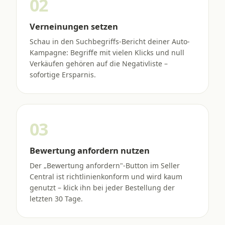
02
Verneinungen setzen
Schau in den Suchbegriffs-Bericht deiner Auto-
Kampagne: Begriffe mit vielen Klicks und null
Verkäufen gehören auf die Negativliste –
sofortige Ersparnis.
03
Bewertung anfordern nutzen
Der „Bewertung anfordern"-Button im Seller
Central ist richtlinienkonform und wird kaum
genutzt – klick ihn bei jeder Bestellung der
letzten 30 Tage.