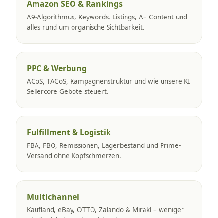
Amazon SEO & Rankings
A9-Algorithmus, Keywords, Listings, A+ Content und
alles rund um organische Sichtbarkeit.
PPC & Werbung
ACoS, TACoS, Kampagnenstruktur und wie unsere KI
Sellercore Gebote steuert.
Fulfillment & Logistik
FBA, FBO, Remissionen, Lagerbestand und Prime-
Versand ohne Kopfschmerzen.
Multichannel
Kaufland, eBay, OTTO, Zalando & Mirakl – weniger