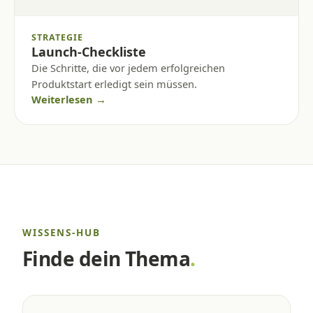
STRATEGIE
Launch-Checkliste
Die Schritte, die vor jedem erfolgreichen
Produktstart erledigt sein müssen.
Weiterlesen →
WISSENS-HUB
Finde dein Thema
.