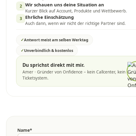
Wir schauen uns deine Situation an
2
Kurzer Blick auf Account, Produkte und Wettbewerb.
Ehrliche Einschätzung
3
Auch dann, wenn wir nicht der richtige Partner sind.
✓
Antwort meist am selben Werktag
✓
Unverbindlich & kostenlos
Du sprichst direkt mit mir.
Amer · Gründer von Onfidence – kein Callcenter, kein
Ticketsystem.
Name*