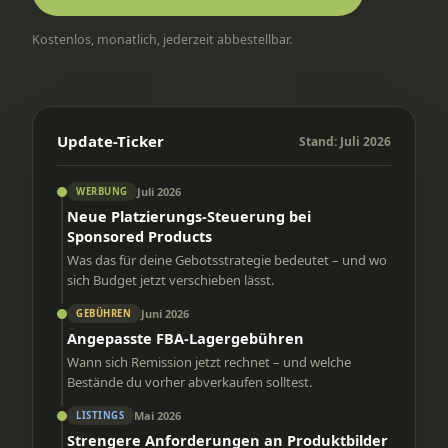
Kostenlos, monatlich, jederzeit abbestellbar.
Update-Ticker
Stand: Juli 2026
Juli 2026
WERBUNG
Neue Platzierungs-Steuerung bei
Sponsored Products
Was das für deine Gebotsstrategie bedeutet – und wo
sich Budget jetzt verschieben lässt.
Juni 2026
GEBÜHREN
Angepasste FBA-Lagergebühren
Wann sich Remission jetzt rechnet – und welche
Bestände du vorher abverkaufen solltest.
Mai 2026
LISTINGS
Strengere Anforderungen an Produktbilder