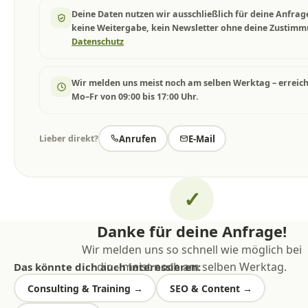
Deine Daten nutzen wir ausschließlich für deine Anfrag
keine Weitergabe, kein Newsletter ohne deine Zustimm
Datenschutz
Wir melden uns meist noch am selben Werktag – erreic
Mo–Fr von 09:00 bis 17:00 Uhr.
Anrufen
E-Mail
Lieber direkt?
✓
Danke für deine Anfrage!
Wir melden uns so schnell wie möglich bei
dir – meist noch am selben Werktag.
Das könnte dich auch interessieren:
Consulting & Training →
SEO & Content →