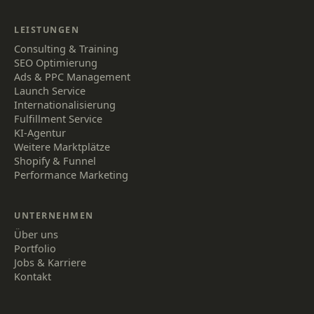
LEISTUNGEN
Consulting & Training
SEO Optimierung
Ads & PPC Management
Launch Service
Internationalisierung
Fulfillment Service
KI-Agentur
Weitere Marktplätze
Shopify & Funnel
Performance Marketing
UNTERNEHMEN
Über uns
Portfolio
Jobs & Karriere
Kontakt