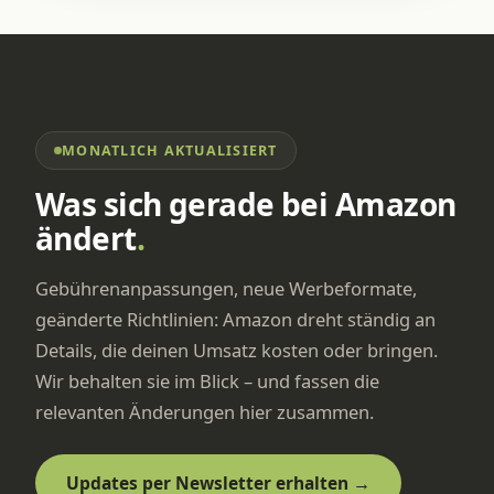
MONATLICH AKTUALISIERT
Was sich gerade bei Amazon
ändert
.
Gebührenanpassungen, neue Werbeformate,
geänderte Richtlinien: Amazon dreht ständig an
Details, die deinen Umsatz kosten oder bringen.
Wir behalten sie im Blick – und fassen die
relevanten Änderungen hier zusammen.
Updates per Newsletter erhalten →