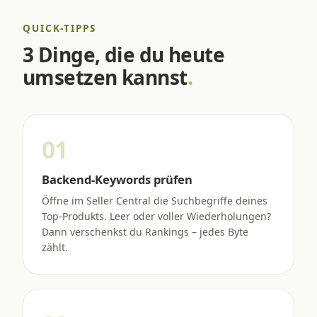
QUICK-TIPPS
3 Dinge, die du heute
umsetzen kannst
.
01
Backend-Keywords prüfen
Öffne im Seller Central die Suchbegriffe deines
Top-Produkts. Leer oder voller Wiederholungen?
Dann verschenkst du Rankings – jedes Byte
zählt.