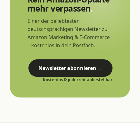
mehr verpassen
.
Einer der beliebtesten
deutschsprachigen Newsletter zu
Amazon Marketing & E-Commerce
– kostenlos in dein Postfach.
Newsletter abonnieren →
Kostenlos & jederzeit abbestellbar