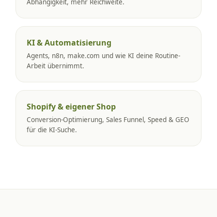
Abhängigkeit, mehr Reichweite.
KI & Automatisierung
Agents, n8n, make.com und wie KI deine Routine-
Arbeit übernimmt.
Shopify & eigener Shop
Conversion-Optimierung, Sales Funnel, Speed & GEO
für die KI-Suche.