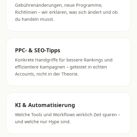
Gebührenänderungen, neue Programme,
Richtlinien – wir erklären, was sich ändert und ob
du handeln musst.
PPC- & SEO-Tipps
Konkrete Handgriffe für bessere Rankings und
effizientere Kampagnen – getestet in echten
Accounts, nicht in der Theorie.
KI & Automatisierung
Welche Tools und Workflows wirklich Zeit sparen –
und welche nur Hype sind.