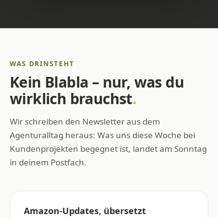
WAS DRINSTEHT
Kein Blabla – nur, was du
wirklich brauchst
.
Wir schreiben den Newsletter aus dem
Agenturalltag heraus: Was uns diese Woche bei
Kundenprojekten begegnet ist, landet am Sonntag
in deinem Postfach.
Amazon-Updates, übersetzt