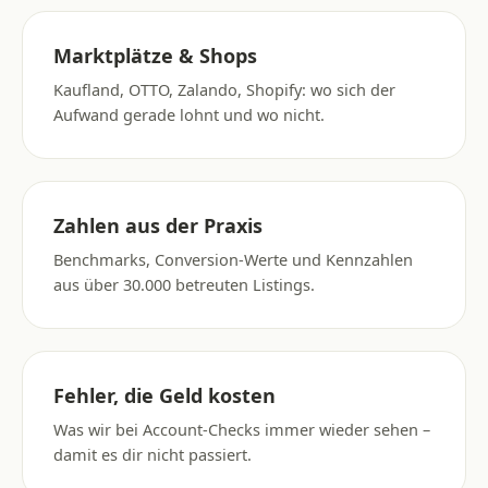
Marktplätze & Shops
Kaufland, OTTO, Zalando, Shopify: wo sich der
Aufwand gerade lohnt und wo nicht.
Zahlen aus der Praxis
Benchmarks, Conversion-Werte und Kennzahlen
aus über 30.000 betreuten Listings.
Fehler, die Geld kosten
Was wir bei Account-Checks immer wieder sehen –
damit es dir nicht passiert.