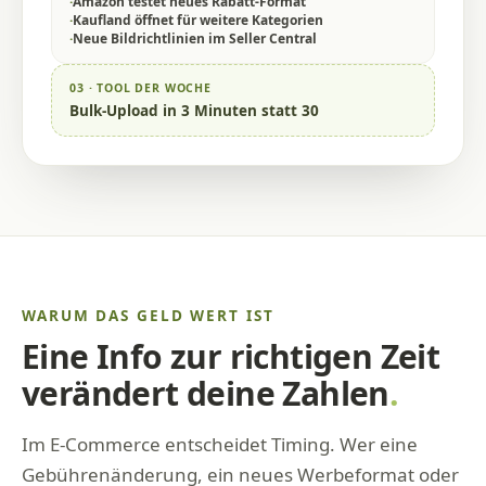
·
Amazon testet neues Rabatt-Format
·
Kaufland öffnet für weitere Kategorien
·
Neue Bildrichtlinien im Seller Central
03 · TOOL DER WOCHE
Bulk-Upload in 3 Minuten statt 30
WARUM DAS GELD WERT IST
Eine Info zur richtigen Zeit
verändert deine Zahlen
.
Im E-Commerce entscheidet Timing. Wer eine
Gebührenänderung, ein neues Werbeformat oder