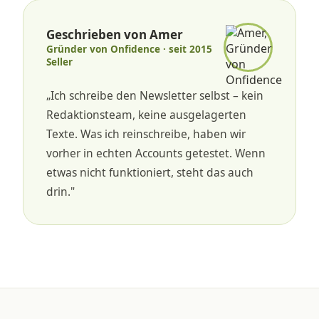
Geschrieben von Amer
Gründer von Onfidence · seit 2015
Seller
„Ich schreibe den Newsletter selbst – kein
Redaktionsteam, keine ausgelagerten
Texte. Was ich reinschreibe, haben wir
vorher in echten Accounts getestet. Wenn
etwas nicht funktioniert, steht das auch
drin."