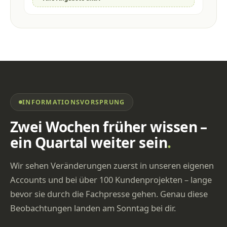
INFORMATIONSVORSPRUNG
Zwei Wochen früher wissen –
ein Quartal weiter sein
.
Wir sehen Veränderungen zuerst in unseren eigenen
Accounts und bei über 100 Kundenprojekten – lange
bevor sie durch die Fachpresse gehen. Genau diese
Beobachtungen landen am Sonntag bei dir.