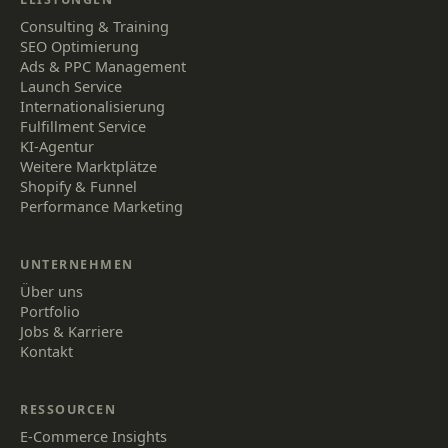
Consulting & Training
SEO Optimierung
Ads & PPC Management
Launch Service
Internationalisierung
Fulfillment Service
KI-Agentur
Weitere Marktplätze
Shopify & Funnel
Performance Marketing
UNTERNEHMEN
Über uns
Portfolio
Jobs & Karriere
Kontakt
RESSOURCEN
E-Commerce Insights