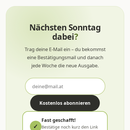
Nächsten Sonntag
dabei
?
Trag deine E-Mail ein – du bekommst
eine Bestätigungsmail und danach
jede Woche die neue Ausgabe.
Kostenlos abonnieren
Fast geschafft!
✓
Bestätige noch kurz den Link