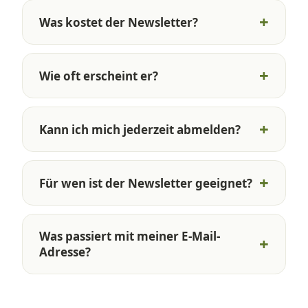
Was kostet der Newsletter?
Wie oft erscheint er?
Kann ich mich jederzeit abmelden?
Für wen ist der Newsletter geeignet?
Was passiert mit meiner E-Mail-
Adresse?