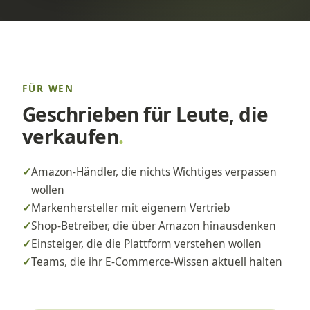
FÜR WEN
Geschrieben für Leute, die
verkaufen
.
✓
Amazon-Händler, die nichts Wichtiges verpassen
wollen
✓
Markenhersteller mit eigenem Vertrieb
✓
Shop-Betreiber, die über Amazon hinausdenken
✓
Einsteiger, die die Plattform verstehen wollen
✓
Teams, die ihr E-Commerce-Wissen aktuell halten