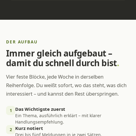
DER AUFBAU
Immer gleich aufgebaut –
damit du schnell durch bist
.
Vier feste Blöcke, jede Woche in derselben
Reihenfolge. Du weißt sofort, wo das steht, was dich
interessiert – und kannst den Rest überspringen.
Das Wichtigste zuerst
1
Ein Thema, ausführlich erklärt – mit klarer
Handlungsempfehlung.
Kurz notiert
2
Drei bis fünf Meldungen in je zwei Sätzen.