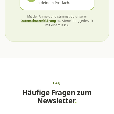
in deinem Postfach.
Mit der Anmeldung stimmst du unserer
Datenschutzerklärung
zu. Abmeldung jederzeit
mit einem Klick.
FAQ
Häufige Fragen zum
Newsletter
.