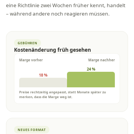
eine Richtlinie zwei Wochen früher kennt, handelt
– während andere noch reagieren müssen.
GEBÜHREN
Kostenänderung früh gesehen
Marge vorher
Marge nachher
24 %
18 %
Preise rechtzeitig angepasst, statt Monate später zu
merken, dass die Marge weg ist.
NEUES FORMAT