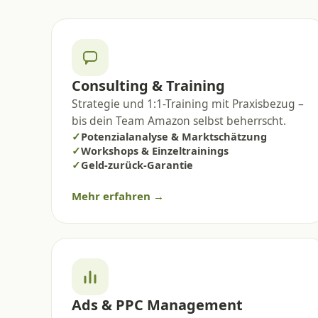
Consulting & Training
Strategie und 1:1-Training mit Praxisbezug –
bis dein Team Amazon selbst beherrscht.
✓
Potenzialanalyse & Marktschätzung
✓
Workshops & Einzeltrainings
✓
Geld-zurück-Garantie
Mehr erfahren →
Ads & PPC Management