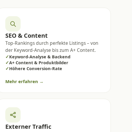
SEO & Content
Top-Rankings durch perfekte Listings – von
der Keyword-Analyse bis zum A+ Content.
✓
Keyword-Analyse & Backend
✓
A+ Content & Produktbilder
✓
Höhere Conversion-Rate
Mehr erfahren →
Externer Traffic