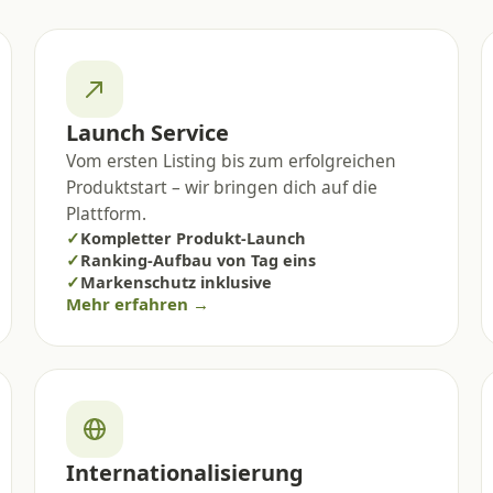
Launch Service
Vom ersten Listing bis zum erfolgreichen
Produktstart – wir bringen dich auf die
Plattform.
✓
Kompletter Produkt-Launch
✓
Ranking-Aufbau von Tag eins
✓
Markenschutz inklusive
Mehr erfahren →
Internationalisierung