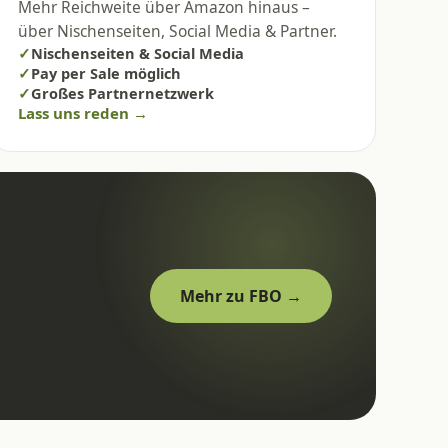
Mehr Reichweite über Amazon hinaus –
über Nischenseiten, Social Media & Partner.
✓
Nischenseiten & Social Media
✓
Pay per Sale möglich
✓
Großes Partnernetzwerk
Lass uns reden →
Mehr zu FBO →