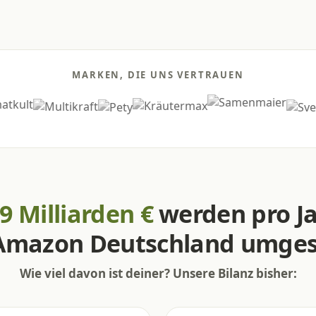
MARKEN, DIE UNS VERTRAUEN
9 Milliarden €
werden pro Ja
Amazon Deutschland umges
Wie viel davon ist deiner? Unsere Bilanz bisher: