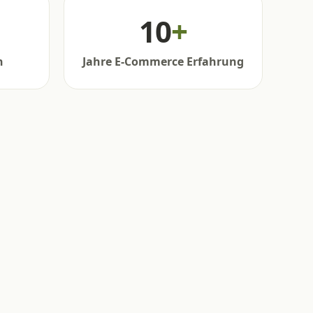
10
+
n
Jahre E-Commerce Erfahrung