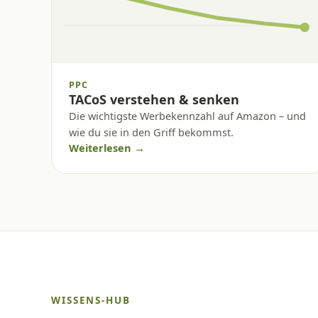
PPC
TACoS verstehen & senken
Die wichtigste Werbekennzahl auf Amazon – und
wie du sie in den Griff bekommst.
Weiterlesen →
WISSENS-HUB