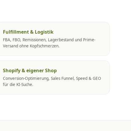
Fulfillment & Logistik
FBA, FBO, Remissionen, Lagerbestand und Prime-
Versand ohne Kopfschmerzen.
Shopify & eigener Shop
Conversion-Optimierung, Sales Funnel, Speed & GEO
für die KI-Suche.