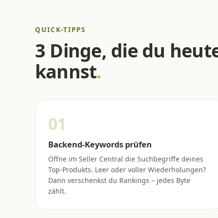
QUICK-TIPPS
3 Dinge, die du heu
kannst
.
01
Backend-Keywords prüfen
Öffne im Seller Central die Suchbegriffe deines
Top-Produkts. Leer oder voller Wiederholungen?
Dann verschenkst du Rankings – jedes Byte
zählt.