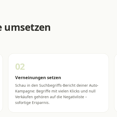
te umsetzen
02
Verneinungen setzen
Schau in den Suchbegriffs-Bericht deiner Auto-
Kampagne: Begriffe mit vielen Klicks und null
Verkäufen gehören auf die Negativliste –
sofortige Ersparnis.