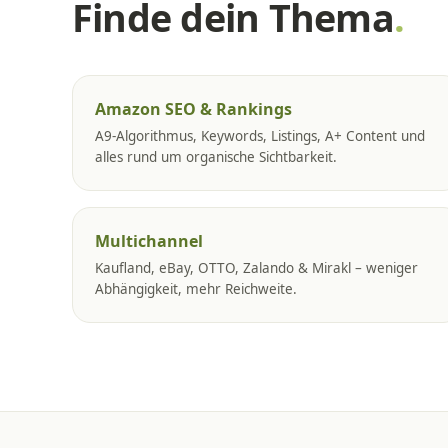
Finde dein Thema
.
Amazon SEO & Rankings
A9-Algorithmus, Keywords, Listings, A+ Content und
alles rund um organische Sichtbarkeit.
Multichannel
Kaufland, eBay, OTTO, Zalando & Mirakl – weniger
Abhängigkeit, mehr Reichweite.