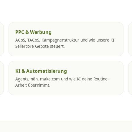
PPC & Werbung
ACoS, TACoS, Kampagnenstruktur und wie unsere KI
Sellercore Gebote steuert.
KI & Automatisierung
Agents, n8n, make.com und wie KI deine Routine-
Arbeit übernimmt.