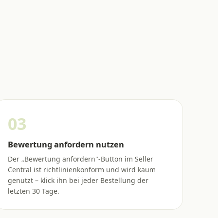
03
Bewertung anfordern nutzen
Der „Bewertung anfordern"-Button im Seller
Central ist richtlinienkonform und wird kaum
genutzt – klick ihn bei jeder Bestellung der
letzten 30 Tage.