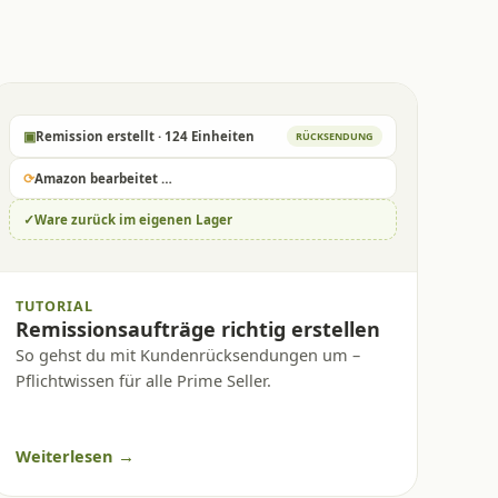
▣
Remission erstellt · 124 Einheiten
RÜCKSENDUNG
⟳
Amazon bearbeitet …
✓
Ware zurück im eigenen Lager
TUTORIAL
Remissionsaufträge richtig erstellen
So gehst du mit Kundenrücksendungen um –
Pflichtwissen für alle Prime Seller.
Weiterlesen →